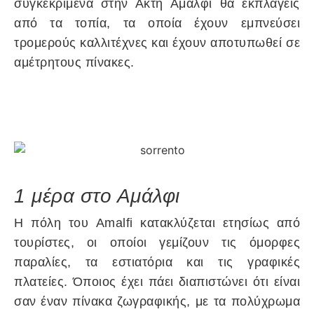
συγκεκριμένα στην Ακτή Αμάλφι θα εκπλαγείς
από τα τοπία, τα οποία έχουν εμπνεύσει
τρομερούς καλλιτέχνες και έχουν αποτυπωθεί σε
αμέτρητους πίνακες.
1 μέρα στο Αμάλφι
Η πόλη του Amalfi κατακλύζεται ετησίως από
τουρίστες, οι οποίοι γεμίζουν τις όμορφες
παραλίες, τα εστιατόρια και τις γραφικές
πλατείες. Όποιος έχει πάει διαπιστώνει ότι είναι
σαν έναν πίνακα ζωγραφικής, με τα πολύχρωμα