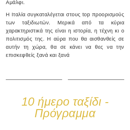
Αμάλφι.
Η Ιταλία συγκαταλέγεται στους top προορισμούς
των ταξιδιωτών. Μερικά από τα κύρια
χαρακτηριστικά της είναι η ιστορία, η τέχνη κι ο
πολιτισμός της. Η αύρα που θα αισθανθείς σε
αυτήν τη χώρα, θα σε κάνει να θες να την
επισκεφθείς ξανά και ξανά
10 ήμερο ταξίδι -
Πρόγραμμα