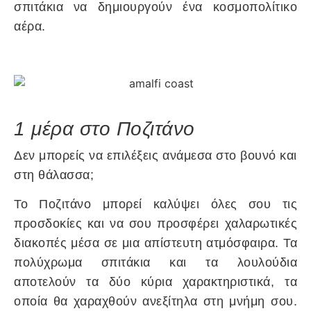
σπιτάκια να δημιουργούν ένα κοσμοπολίτικο
αέρα
.
1 μέρα στο Ποζιτάνο
Δεν μπορείς να επιλέξεις ανάμεσα στο βουνό και
στη θάλασσα;
Το Ποζιτάνο μπορεί καλύψει όλες σου τις
προσδοκίες και να σου προσφέρει χαλαρωτικές
διακοπές μέσα σε μια απίστευτη ατμόσφαιρα. Τα
πολύχρωμα σπιτάκια και τα λουλούδια
αποτελούν τα δύο κύρια χαρακτηριστικά, τα
οποία θα χαραχθούν ανεξίτηλα στη μνήμη σου.