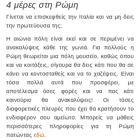
4 μέρες στη Ρώμη
Γίνεται να επισκεφθείς την Ιταλία και να μη δεις
την πρωτεύουσα της;
Η αιώνια πόλη είναι εκεί και σε περιμένει να
ανακαλύψεις κάθε της γωνιά. Για πολλούς η
Ρώμη θεωρείται μια πόλη μουσείο, καθώς όπου
και να κοιτάξεις, σίγουρα θα δεις κάτι που θα σε
κάνει να κοντοσταθείς και να το χαζέψεις. Είναι
τόσα πολλά αυτά που προσφέρει, με
αποτέλεσμα όσες φορές και να πας κάτι
καινούριο θα ανακαλύψεις! Οι τόσες
διαφορετικές πλευρές που έχει θα κρατήσουν το
ενδιαφέρον σου αμείωτο. Μπορείς να μάθεις
περισσότερες πληροφορίες για τη Ρώμη
πατώντας
εδώ
.