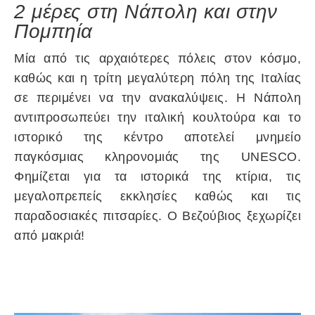
2 μέρες στη Νάπολη και στην
Πομπηία
Μία από τις αρχαιότερες πόλεις στον κόσμο,
καθώς και η τρίτη μεγαλύτερη πόλη της Ιταλίας
σε περιμένει να την ανακαλύψεις. Η Νάπολη
αντιπροσωπεύει την ιταλική κουλτούρα και το
ιστορικό της κέντρο αποτελεί μνημείο
παγκόσμιας κληρονομιάς της UNESCO.
Φημίζεται για τα ιστορικά της κτίρια, τις
μεγαλοπρεπείς εκκλησίες καθώς και τις
παραδοσιακές πιτσαρίες. Ο Βεζούβιος ξεχωρίζει
από μακριά!