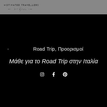
Road Trip
,
Προορισμοί
Μάθε για το Road Trip στην Ιταλία