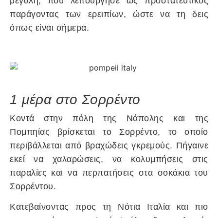
μεγάλη, που λειτούργησε ως προστατευτικός
παράγοντας των ερειπίων, ώστε να τη δεις
όπως είναι σήμερα.
1 μέρα στο Σορρέντο
Κοντά στην πόλη της Νάπολης και της
Πομπηίας βρίσκεται το Σορρέντο, το οποίο
περιβάλλεται από βραχώδεις γκρεμούς. Πήγαινε
εκεί να χαλαρώσεις, να κολυμπήσεις στις
παραλίες και να περπατήσεις στα σοκάκια του
Σορρέντου.
Κατεβαίνοντας προς τη Νότια Ιταλία και πιο