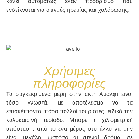
κάνει αυτομάτως έναν προορισμό που
ενδείκνυται για στιγμές ηρεμίας και χαλάρωσης.
Χρήσιμες
πληροφορίες
Τα συγκεκριμένα μέρη στην ακτή Αμάλφι είναι
τόσο γνωστά, με αποτέλεσμα να τα
επισκέπτονται πάρα πολλοί τουρίστες, ειδικά την
καλοκαιρινή περίοδο. Μπορεί η χιλιομετρική
απόσταση, από το ένα μέρος στο άλλο να μην
είναι μεγάλη, ωστόσο οι στενοί δρόμοι σε