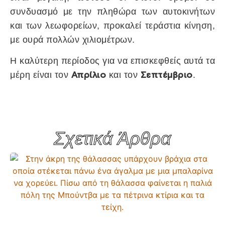
συνδυασμό με την πληθώρα των αυτοκινήτων
και των λεωφορείων, προκαλεί τεράστια κίνηση,
με ουρά πολλών χιλιομέτρων.
Η καλύτερη περίοδος για να επισκεφθείς αυτά τα
Απρίλιο
Σεπτέμβριο
μέρη είναι τον
και τον
.
Σχετικά Άρθρα