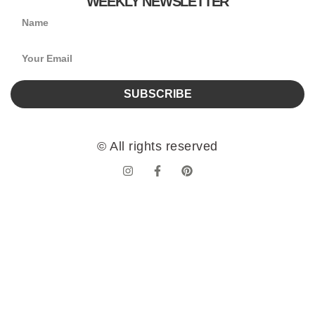
WEEKLY NEWSLETTER
SUBSCRIBE
© All rights reserved