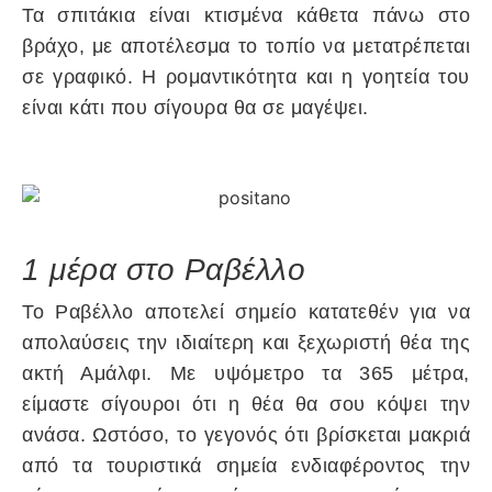
Τα σπιτάκια είναι κτισμένα κάθετα πάνω στο
βράχο, με αποτέλεσμα το τοπίο να μετατρέπεται
σε γραφικό. Η ρομαντικότητα και η γοητεία του
είναι κάτι που σίγουρα θα σε μαγέψει.
1 μέρα στο Ραβέλλο
Το Ραβέλλο αποτελεί σημείο κατατεθέν για να
απολαύσεις την ιδιαίτερη και ξεχωριστή θέα της
ακτή Αμάλφι. Με υψόμετρο τα 365 μέτρα,
είμαστε σίγουροι ότι η θέα θα σου κόψει την
ανάσα. Ωστόσο, το γεγονός ότι βρίσκεται μακριά
από τα τουριστικά σημεία ενδιαφέροντος την