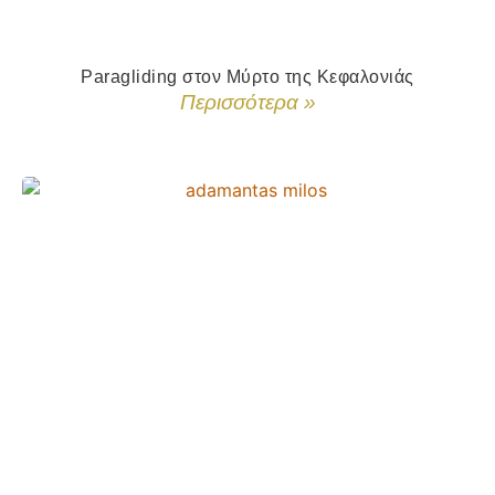
Paragliding στον Μύρτο της Κεφαλονιάς
Περισσότερα »