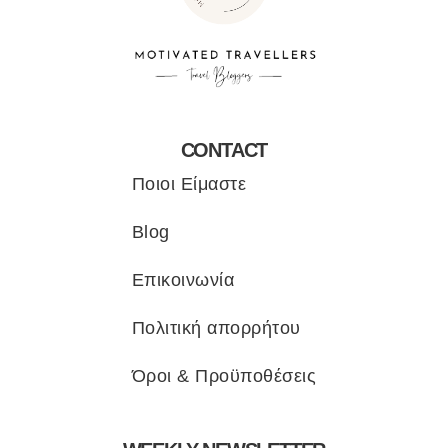
CONTACT
Ποιοι Είμαστε
Blog
Επικοινωνία
Πολιτική απορρήτου
Όροι & Προϋποθέσεις