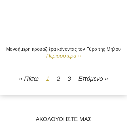
Μονοήμερη κρουαζιέρα κάνοντας τον Γύρο της Μήλου
Περισσότερα »
« Πίσω
1
2
3
Επόμενο »
ΑΚΟΛΟΥΘΗΣΤΕ ΜΑΣ