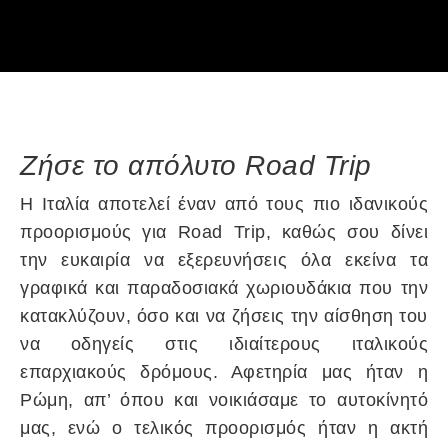
Ζήσε το απόλυτο Road Trip
Η Ιταλία αποτελεί έναν από τους πιο ιδανικούς
προορισμούς για Road Trip, καθώς σου δίνει
την ευκαιρία να εξερευνήσεις όλα εκείνα τα
γραφικά και παραδοσιακά χωριουδάκια που την
κατακλύζουν, όσο και να ζήσεις την αίσθηση του
να οδηγείς στις ιδιαίτερους ιταλικoύς
επαρχιακούς δρόμους. Αφετηρία μας ήταν η
Ρώμη, απ’ όπου και νοικιάσαμε το αυτοκίνητό
μας, ενώ ο τελικός προορισμός ήταν η ακτή