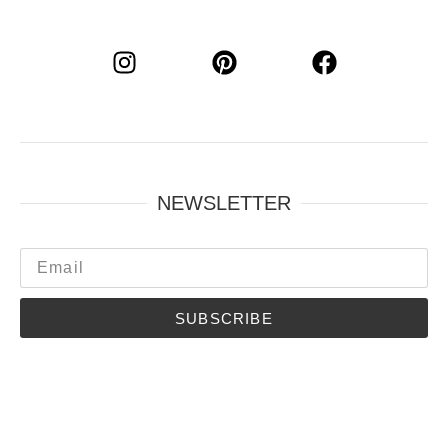
NEWSLETTER
SUBSCRIBE