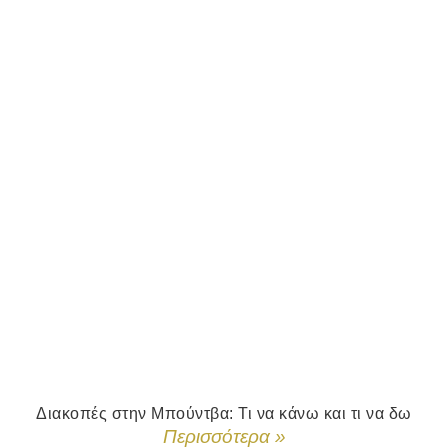
Διακοπές στην Μπούντβα: Τι να κάνω και τι να δω
Περισσότερα »