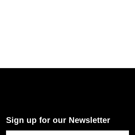
Sign up for our Newsletter