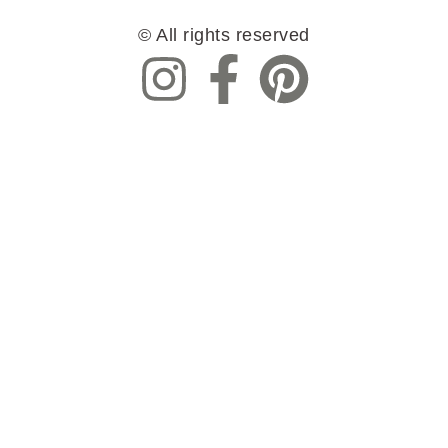
© All rights reserved