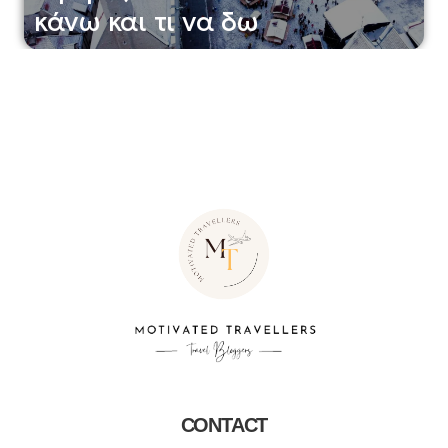
κάνω και τι να δω
CONTACT