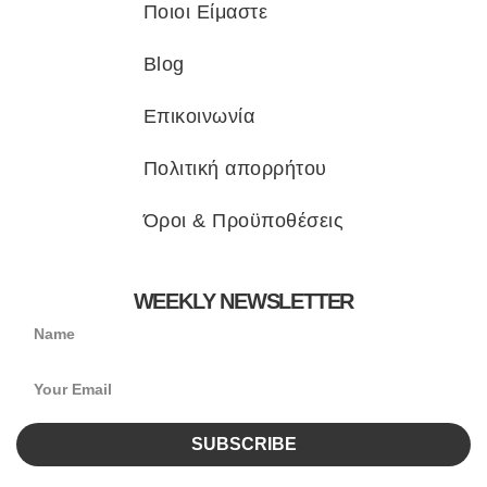
Ποιοι Είμαστε
Blog
Επικοινωνία
Πολιτική απορρήτου
Όροι & Προϋποθέσεις
WEEKLY NEWSLETTER
SUBSCRIBE